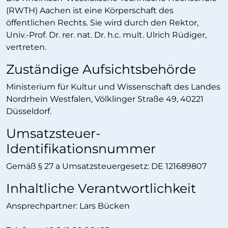
(RWTH) Aachen ist eine Körperschaft des
öffentlichen Rechts. Sie wird durch den Rektor,
Univ.-Prof. Dr. rer. nat. Dr. h.c. mult. Ulrich Rüdiger,
vertreten.
Zuständige Aufsichtsbehörde
Ministerium für Kultur und Wissenschaft des Landes
Nordrhein Westfalen, Völklinger Straße 49, 40221
Düsseldorf.
Umsatzsteuer-
Identifikationsnummer
Gemäß § 27 a Umsatzsteuergesetz: DE 121689807
Inhaltliche Verantwortlichkeit
Ansprechpartner:
Lars Bücken