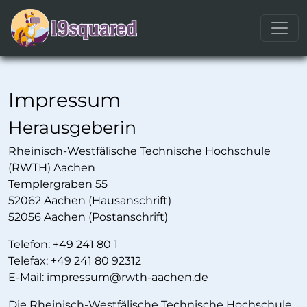
Impressum
Herausgeberin
Rheinisch-Westfälische Technische Hochschule
(RWTH) Aachen
Templergraben 55
52062 Aachen (Hausanschrift)
52056 Aachen (Postanschrift)
Telefon: +49 241 80 1
Telefax: +49 241 80 92312
E-Mail: impressum@rwth-aachen.de
Die Rheinisch-Westfälische Technische Hochschule