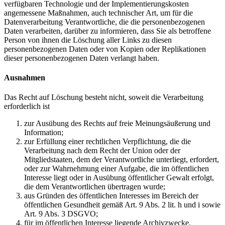
verfügbaren Technologie und der Implementierungskosten
angemessene Maßnahmen, auch technischer Art, um für die
Datenverarbeitung Verantwortliche, die die personenbezogenen
Daten verarbeiten, darüber zu informieren, dass Sie als betroffene
Person von ihnen die Löschung aller Links zu diesen
personenbezogenen Daten oder von Kopien oder Replikationen
dieser personenbezogenen Daten verlangt haben.
Ausnahmen
Das Recht auf Löschung besteht nicht, soweit die Verarbeitung
erforderlich ist
zur Ausübung des Rechts auf freie Meinungsäußerung und
Information;
zur Erfüllung einer rechtlichen Verpflichtung, die die
Verarbeitung nach dem Recht der Union oder der
Mitgliedstaaten, dem der Verantwortliche unterliegt, erfordert,
oder zur Wahrnehmung einer Aufgabe, die im öffentlichen
Interesse liegt oder in Ausübung öffentlicher Gewalt erfolgt,
die dem Verantwortlichen übertragen wurde;
aus Gründen des öffentlichen Interesses im Bereich der
öffentlichen Gesundheit gemäß Art. 9 Abs. 2 lit. h und i sowie
Art. 9 Abs. 3 DSGVO;
für im öffentlichen Interesse liegende Archivzwecke,