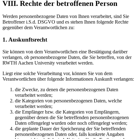
VIII. Rechte der betroffenen Person
Werden personenbezogene Daten von Ihnen verarbeitet, sind Sie
Betroffener i.S.d. DSGVO und es stehen Ihnen folgende Rechte
gegenüber dem Verantwortlichen zu:
1. Auskunftsrecht
Sie können von dem Verantwortlichen eine Bestätigung darüber
verlangen, ob personenbezogene Daten, die Sie betreffen, von der
RWTH Aachen University verarbeitet werden.
Liegt eine solche Verarbeitung vor, können Sie von dem
Verantwortlichen über folgende Informationen Auskunft verlangen:
die Zwecke, zu denen die personenbezogenen Daten
verarbeitet werden;
die Kategorien von personenbezogenen Daten, welche
verarbeitet werden;
die Empfänger bzw. die Kategorien von Empfängern,
gegenüber denen die Sie betreffenden personenbezogenen
Daten offengelegt wurden oder noch offengelegt werden;
die geplante Dauer der Speicherung der Sie betreffenden
personenbezogenen Daten oder, falls konkrete Angaben