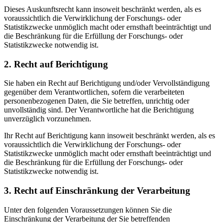
Dieses Auskunftsrecht kann insoweit beschränkt werden, als es
voraussichtlich die Verwirklichung der Forschungs- oder
Statistikzwecke unmöglich macht oder ernsthaft beeinträchtigt und
die Beschränkung für die Erfüllung der Forschungs- oder
Statistikzwecke notwendig ist.
2. Recht auf Berichtigung
Sie haben ein Recht auf Berichtigung und/oder Vervollständigung
gegenüber dem Verantwortlichen, sofern die verarbeiteten
personenbezogenen Daten, die Sie betreffen, unrichtig oder
unvollständig sind. Der Verantwortliche hat die Berichtigung
unverzüglich vorzunehmen.
Ihr Recht auf Berichtigung kann insoweit beschränkt werden, als es
voraussichtlich die Verwirklichung der Forschungs- oder
Statistikzwecke unmöglich macht oder ernsthaft beeinträchtigt und
die Beschränkung für die Erfüllung der Forschungs- oder
Statistikzwecke notwendig ist.
3. Recht auf Einschränkung der Verarbeitung
Unter den folgenden Voraussetzungen können Sie die
Einschränkung der Verarbeitung der Sie betreffenden