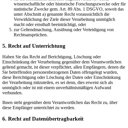
wissenschaftliche oder historische Forschungszwecke oder für
statistische Zwecke gem. Art. 89 Abs. 1 DSGVO, soweit das
unter Abschnitt a) genannte Recht voraussichtlich die
Verwirklichung der Ziele dieser Verarbeitung unmöglich
macht oder ernsthaft beeinträchtigt, oder
zur Geltendmachung, Ausübung oder Verteidigung von
Rechtsansprüchen.
5. Recht auf Unterrichtung
Haben Sie das Recht auf Berichtigung, Löschung oder
Einschränkung der Verarbeitung gegenüber dem Verantwortlichen
geltend gemacht, ist dieser verpflichtet, allen Empfängern, denen die
Sie betreffenden personenbezogenen Daten offengelegt wurden,
diese Berichtigung oder Löschung der Daten oder Einschränkung
der Verarbeitung mitzuteilen, es sei denn, dies erweist sich als
unmöglich oder ist mit einem unverhältnismäßigen Aufwand
verbunden.
Ihnen steht gegenüber dem Verantwortlichen das Recht zu, über
diese Empfänger unterrichtet zu werden.
6. Recht auf Datenübertragbarkeit