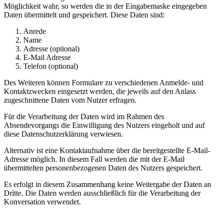
Möglichkeit wahr, so werden die in der Eingabemaske eingegeben
Daten übermittelt und gespeichert. Diese Daten sind:
Anrede
Name
Adresse (optional)
E-Mail Adresse
Telefon (optional)
Des Weiteren können Formulare zu verschiedenen Anmelde- und
Kontaktzwecken eingesetzt werden, die jeweils auf den Anlass
zugeschnittene Daten vom Nutzer erfragen.
Für die Verarbeitung der Daten wird im Rahmen des
Absendevorgangs die Einwilligung des Nutzers eingeholt und auf
diese Datenschutzerklärung verwiesen.
Alternativ ist eine Kontaktaufnahme über die bereitgestellte E-Mail-
Adresse möglich. In diesem Fall werden die mit der E-Mail
übermittelten personenbezogenen Daten des Nutzers gespeichert.
Es erfolgt in diesem Zusammenhang keine Weitergabe der Daten an
Dritte. Die Daten werden ausschließlich für die Verarbeitung der
Konversation verwendet.