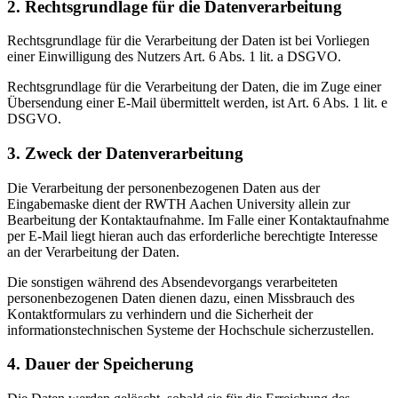
2. Rechtsgrundlage für die Datenverarbeitung
Rechtsgrundlage für die Verarbeitung der Daten ist bei Vorliegen
einer Einwilligung des Nutzers Art. 6 Abs. 1 lit. a DSGVO.
Rechtsgrundlage für die Verarbeitung der Daten, die im Zuge einer
Übersendung einer E-Mail übermittelt werden, ist Art. 6 Abs. 1 lit. e
DSGVO.
3. Zweck der Datenverarbeitung
Die Verarbeitung der personenbezogenen Daten aus der
Eingabemaske dient der RWTH Aachen University allein zur
Bearbeitung der Kontaktaufnahme. Im Falle einer Kontaktaufnahme
per E-Mail liegt hieran auch das erforderliche berechtigte Interesse
an der Verarbeitung der Daten.
Die sonstigen während des Absendevorgangs verarbeiteten
personenbezogenen Daten dienen dazu, einen Missbrauch des
Kontaktformulars zu verhindern und die Sicherheit der
informationstechnischen Systeme der Hochschule sicherzustellen.
4. Dauer der Speicherung