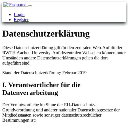
Login
Register
Datenschutzerklärung
Diese Datenschutzerklärung gilt für den zentralen Web-Auftritt der
RWTH Aachen University. Auf dezentralen Webseiten können unter
Umständen andere Datenschutzerklärungen gelten die dort
aufgeführt sind.
Stand der Datenschutzerklärung: Februar 2019
I. Verantwortlicher für die
Datenverarbeitung
Der Verantwortliche im Sinne der EU-Datenschutz-
Grundverordnung und anderer nationaler Datenschutzgesetze der
Mitgliedsstaaten sowie sonstiger datenschutzrechtlicher
Bestimmungen ist: