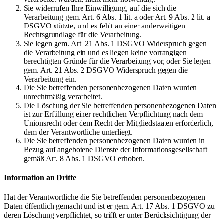
Sie widerrufen Ihre Einwilligung, auf die sich die
Verarbeitung gem. Art. 6 Abs. 1 lit. a oder Art. 9 Abs. 2 lit. a
DSGVO stützte, und es fehlt an einer anderweitigen
Rechtsgrundlage für die Verarbeitung.
Sie legen gem. Art. 21 Abs. 1 DSGVO Widerspruch gegen
die Verarbeitung ein und es liegen keine vorrangigen
berechtigten Gründe für die Verarbeitung vor, oder Sie legen
gem. Art. 21 Abs. 2 DSGVO Widerspruch gegen die
Verarbeitung ein.
Die Sie betreffenden personenbezogenen Daten wurden
unrechtmäßig verarbeitet.
Die Löschung der Sie betreffenden personenbezogenen Daten
ist zur Erfüllung einer rechtlichen Verpflichtung nach dem
Unionsrecht oder dem Recht der Mitgliedstaaten erforderlich,
dem der Verantwortliche unterliegt.
Die Sie betreffenden personenbezogenen Daten wurden in
Bezug auf angebotene Dienste der Informationsgesellschaft
gemäß Art. 8 Abs. 1 DSGVO erhoben.
Information an Dritte
Hat der Verantwortliche die Sie betreffenden personenbezogenen
Daten öffentlich gemacht und ist er gem. Art. 17 Abs. 1 DSGVO zu
deren Löschung verpflichtet, so trifft er unter Berücksichtigung der