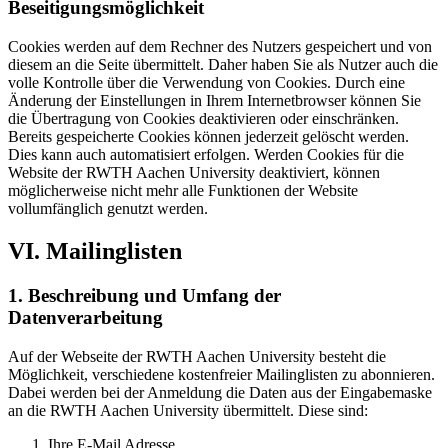
Beseitigungsmöglichkeit
Cookies werden auf dem Rechner des Nutzers gespeichert und von
diesem an die Seite übermittelt. Daher haben Sie als Nutzer auch die
volle Kontrolle über die Verwendung von Cookies. Durch eine
Änderung der Einstellungen in Ihrem Internetbrowser können Sie
die Übertragung von Cookies deaktivieren oder einschränken.
Bereits gespeicherte Cookies können jederzeit gelöscht werden.
Dies kann auch automatisiert erfolgen. Werden Cookies für die
Website der RWTH Aachen University deaktiviert, können
möglicherweise nicht mehr alle Funktionen der Website
vollumfänglich genutzt werden.
VI. Mailinglisten
1. Beschreibung und Umfang der
Datenverarbeitung
Auf der Webseite der RWTH Aachen University besteht die
Möglichkeit, verschiedene kostenfreier Mailinglisten zu abonnieren.
Dabei werden bei der Anmeldung die Daten aus der Eingabemaske
an die RWTH Aachen University übermittelt. Diese sind:
Ihre E-Mail Adresse