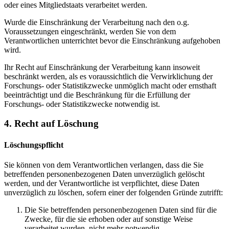
oder eines Mitgliedstaats verarbeitet werden.
Wurde die Einschränkung der Verarbeitung nach den o.g.
Voraussetzungen eingeschränkt, werden Sie von dem
Verantwortlichen unterrichtet bevor die Einschränkung aufgehoben
wird.
Ihr Recht auf Einschränkung der Verarbeitung kann insoweit
beschränkt werden, als es voraussichtlich die Verwirklichung der
Forschungs- oder Statistikzwecke unmöglich macht oder ernsthaft
beeinträchtigt und die Beschränkung für die Erfüllung der
Forschungs- oder Statistikzwecke notwendig ist.
4. Recht auf Löschung
Löschungspflicht
Sie können von dem Verantwortlichen verlangen, dass die Sie
betreffenden personenbezogenen Daten unverzüglich gelöscht
werden, und der Verantwortliche ist verpflichtet, diese Daten
unverzüglich zu löschen, sofern einer der folgenden Gründe zutrifft:
Die Sie betreffenden personenbezogenen Daten sind für die
Zwecke, für die sie erhoben oder auf sonstige Weise
verarbeitet wurden, nicht mehr notwendig.