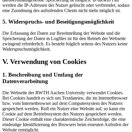
werden die IP-Adressen der Nutzer gelöscht oder verfremdet, sodass
eine Zuordnung des aufrufenden Clients nicht mehr möglich ist.
5. Widerspruchs- und Beseitigungsmöglichkeit
Die Erfassung der Daten zur Bereitstellung der Website und die
Speicherung der Daten in Logfiles ist für den Betrieb der Webseite
zwingend erforderlich. Es besteht folglich seitens des Nutzers keine
Widerspruchsmöglichkeit.
V. Verwendung von Cookies
1. Beschreibung und Umfang der
Datenverarbeitung
Die Webseite der RWTH Aachen University verwendet Cookies.
Bei Cookies handelt es sich um Textdateien, die im Internetbrowser
bzw. vom Internetbrowser auf dem Computersystem des Nutzers
gespeichert werden. Ruft ein Nutzer eine Website auf, so kann ein
Cookie auf dem Betriebssystem des Nutzers gespeichert werden.
Dieser Cookie enthält eine charakteristische Zeichenfolge, die eine
eindeutige Identifizierung des Browsers beim erneuten Aufrufen der
Website ermöglicht.