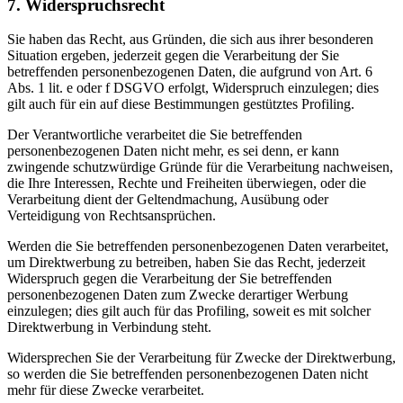
7. Widerspruchsrecht
Sie haben das Recht, aus Gründen, die sich aus ihrer besonderen
Situation ergeben, jederzeit gegen die Verarbeitung der Sie
betreffenden personenbezogenen Daten, die aufgrund von Art. 6
Abs. 1 lit. e oder f DSGVO erfolgt, Widerspruch einzulegen; dies
gilt auch für ein auf diese Bestimmungen gestütztes Profiling.
Der Verantwortliche verarbeitet die Sie betreffenden
personenbezogenen Daten nicht mehr, es sei denn, er kann
zwingende schutzwürdige Gründe für die Verarbeitung nachweisen,
die Ihre Interessen, Rechte und Freiheiten überwiegen, oder die
Verarbeitung dient der Geltendmachung, Ausübung oder
Verteidigung von Rechtsansprüchen.
Werden die Sie betreffenden personenbezogenen Daten verarbeitet,
um Direktwerbung zu betreiben, haben Sie das Recht, jederzeit
Widerspruch gegen die Verarbeitung der Sie betreffenden
personenbezogenen Daten zum Zwecke derartiger Werbung
einzulegen; dies gilt auch für das Profiling, soweit es mit solcher
Direktwerbung in Verbindung steht.
Widersprechen Sie der Verarbeitung für Zwecke der Direktwerbung,
so werden die Sie betreffenden personenbezogenen Daten nicht
mehr für diese Zwecke verarbeitet.