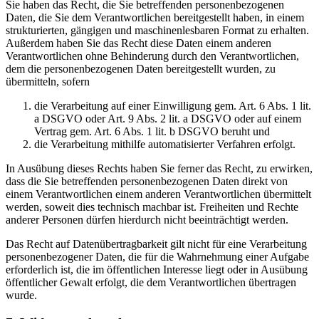
Sie haben das Recht, die Sie betreffenden personenbezogenen
Daten, die Sie dem Verantwortlichen bereitgestellt haben, in einem
strukturierten, gängigen und maschinenlesbaren Format zu erhalten.
Außerdem haben Sie das Recht diese Daten einem anderen
Verantwortlichen ohne Behinderung durch den Verantwortlichen,
dem die personenbezogenen Daten bereitgestellt wurden, zu
übermitteln, sofern
die Verarbeitung auf einer Einwilligung gem. Art. 6 Abs. 1 lit.
a DSGVO oder Art. 9 Abs. 2 lit. a DSGVO oder auf einem
Vertrag gem. Art. 6 Abs. 1 lit. b DSGVO beruht und
die Verarbeitung mithilfe automatisierter Verfahren erfolgt.
In Ausübung dieses Rechts haben Sie ferner das Recht, zu erwirken,
dass die Sie betreffenden personenbezogenen Daten direkt von
einem Verantwortlichen einem anderen Verantwortlichen übermittelt
werden, soweit dies technisch machbar ist. Freiheiten und Rechte
anderer Personen dürfen hierdurch nicht beeinträchtigt werden.
Das Recht auf Datenübertragbarkeit gilt nicht für eine Verarbeitung
personenbezogener Daten, die für die Wahrnehmung einer Aufgabe
erforderlich ist, die im öffentlichen Interesse liegt oder in Ausübung
öffentlicher Gewalt erfolgt, die dem Verantwortlichen übertragen
wurde.