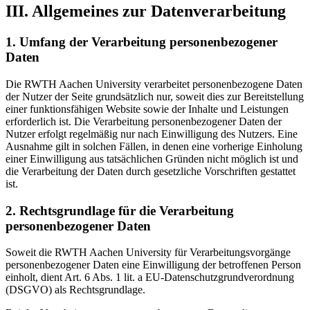
III. Allgemeines zur Datenverarbeitung
1. Umfang der Verarbeitung personenbezogener
Daten
Die RWTH Aachen University verarbeitet personenbezogene Daten
der Nutzer der Seite grundsätzlich nur, soweit dies zur Bereitstellung
einer funktionsfähigen Website sowie der Inhalte und Leistungen
erforderlich ist. Die Verarbeitung personenbezogener Daten der
Nutzer erfolgt regelmäßig nur nach Einwilligung des Nutzers. Eine
Ausnahme gilt in solchen Fällen, in denen eine vorherige Einholung
einer Einwilligung aus tatsächlichen Gründen nicht möglich ist und
die Verarbeitung der Daten durch gesetzliche Vorschriften gestattet
ist.
2. Rechtsgrundlage für die Verarbeitung
personenbezogener Daten
Soweit die RWTH Aachen University für Verarbeitungsvorgänge
personenbezogener Daten eine Einwilligung der betroffenen Person
einholt, dient Art. 6 Abs. 1 lit. a EU-Datenschutzgrundverordnung
(DSGVO) als Rechtsgrundlage.