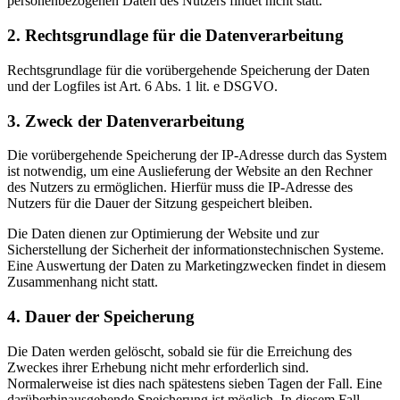
personenbezogenen Daten des Nutzers findet nicht statt.
2. Rechtsgrundlage für die Datenverarbeitung
Rechtsgrundlage für die vorübergehende Speicherung der Daten
und der Logfiles ist Art. 6 Abs. 1 lit. e DSGVO.
3. Zweck der Datenverarbeitung
Die vorübergehende Speicherung der IP-Adresse durch das System
ist notwendig, um eine Auslieferung der Website an den Rechner
des Nutzers zu ermöglichen. Hierfür muss die IP-Adresse des
Nutzers für die Dauer der Sitzung gespeichert bleiben.
Die Daten dienen zur Optimierung der Website und zur
Sicherstellung der Sicherheit der informationstechnischen Systeme.
Eine Auswertung der Daten zu Marketingzwecken findet in diesem
Zusammenhang nicht statt.
4. Dauer der Speicherung
Die Daten werden gelöscht, sobald sie für die Erreichung des
Zweckes ihrer Erhebung nicht mehr erforderlich sind.
Normalerweise ist dies nach spätestens sieben Tagen der Fall. Eine
darüberhinausgehende Speicherung ist möglich. In diesem Fall