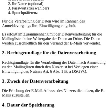
Ihr Name (optional)
Passwort (frei wählbar)
Sprachpräferenz
Für die Verarbeitung der Daten wird im Rahmen des
Anmeldevorgangs Ihre Einwilligung eingeholt.
Es erfolgt im Zusammenhang mit der Datenverarbeitung für die
Mailinglisten keine Weitergabe der Daten an Dritte. Die Daten
werden ausschließlich für den Versand der E-Mails verwendet.
2. Rechtsgrundlage für die Datenverarbeitung
Rechtsgrundlage für die Verarbeitung der Daten nach Anmeldung
zu den Mailinglisten durch den Nutzer ist bei Vorliegen einer
Einwilligung des Nutzers Art. 6 Abs. 1 lit. a DSGVO.
3. Zweck der Datenverarbeitung
Die Erhebung der E-Mail-Adresse des Nutzers dient dazu, die E-
Mails zuzustellen.
4. Dauer der Speicherung