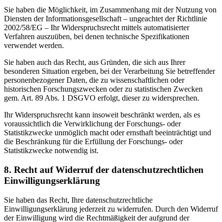
Sie haben die Möglichkeit, im Zusammenhang mit der Nutzung von
Diensten der Informationsgesellschaft – ungeachtet der Richtlinie
2002/58/EG – Ihr Widerspruchsrecht mittels automatisierter
Verfahren auszuüben, bei denen technische Spezifikationen
verwendet werden.
Sie haben auch das Recht, aus Gründen, die sich aus Ihrer
besonderen Situation ergeben, bei der Verarbeitung Sie betreffender
personenbezogener Daten, die zu wissenschaftlichen oder
historischen Forschungszwecken oder zu statistischen Zwecken
gem. Art. 89 Abs. 1 DSGVO erfolgt, dieser zu widersprechen.
Ihr Widerspruchsrecht kann insoweit beschränkt werden, als es
voraussichtlich die Verwirklichung der Forschungs- oder
Statistikzwecke unmöglich macht oder ernsthaft beeinträchtigt und
die Beschränkung für die Erfüllung der Forschungs- oder
Statistikzwecke notwendig ist.
8. Recht auf Widerruf der datenschutzrechtlichen
Einwilligungserklärung
Sie haben das Recht, Ihre datenschutzrechtliche
Einwilligungserklärung jederzeit zu widerrufen. Durch den Widerruf
der Einwilligung wird die Rechtmäßigkeit der aufgrund der