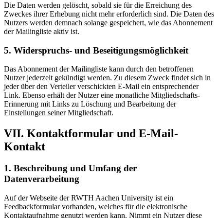
Die Daten werden gelöscht, sobald sie für die Erreichung des
Zweckes ihrer Erhebung nicht mehr erforderlich sind. Die Daten des
Nutzers werden demnach solange gespeichert, wie das Abonnement
der Mailingliste aktiv ist.
5. Widerspruchs- und Beseitigungsmöglichkeit
Das Abonnement der Mailingliste kann durch den betroffenen
Nutzer jederzeit gekündigt werden. Zu diesem Zweck findet sich in
jeder über den Verteiler verschickten E-Mail ein entsprechender
Link. Ebenso erhält der Nutzer eine monatliche Mitgliedschafts-
Erinnerung mit Links zu Löschung und Bearbeitung der
Einstellungen seiner Mitgliedschaft.
VII. Kontaktformular und E-Mail-
Kontakt
1. Beschreibung und Umfang der
Datenverarbeitung
Auf der Webseite der RWTH Aachen University ist ein
Feedbackformular vorhanden, welches für die elektronische
Kontaktaufnahme genutzt werden kann. Nimmt ein Nutzer diese