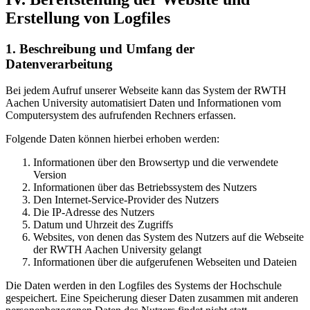
Erstellung von Logfiles
1. Beschreibung und Umfang der
Datenverarbeitung
Bei jedem Aufruf unserer Webseite kann das System der RWTH
Aachen University automatisiert Daten und Informationen vom
Computersystem des aufrufenden Rechners erfassen.
Folgende Daten können hierbei erhoben werden:
Informationen über den Browsertyp und die verwendete
Version
Informationen über das Betriebssystem des Nutzers
Den Internet-Service-Provider des Nutzers
Die IP-Adresse des Nutzers
Datum und Uhrzeit des Zugriffs
Websites, von denen das System des Nutzers auf die Webseite
der RWTH Aachen University gelangt
Informationen über die aufgerufenen Webseiten und Dateien
Die Daten werden in den Logfiles des Systems der Hochschule
gespeichert. Eine Speicherung dieser Daten zusammen mit anderen