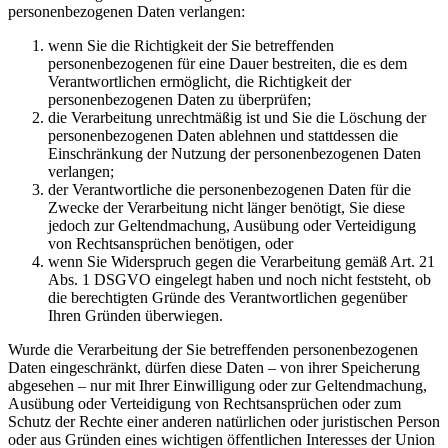
personenbezogenen Daten verlangen:
wenn Sie die Richtigkeit der Sie betreffenden
personenbezogenen für eine Dauer bestreiten, die es dem
Verantwortlichen ermöglicht, die Richtigkeit der
personenbezogenen Daten zu überprüfen;
die Verarbeitung unrechtmäßig ist und Sie die Löschung der
personenbezogenen Daten ablehnen und stattdessen die
Einschränkung der Nutzung der personenbezogenen Daten
verlangen;
der Verantwortliche die personenbezogenen Daten für die
Zwecke der Verarbeitung nicht länger benötigt, Sie diese
jedoch zur Geltendmachung, Ausübung oder Verteidigung
von Rechtsansprüchen benötigen, oder
wenn Sie Widerspruch gegen die Verarbeitung gemäß Art. 21
Abs. 1 DSGVO eingelegt haben und noch nicht feststeht, ob
die berechtigten Gründe des Verantwortlichen gegenüber
Ihren Gründen überwiegen.
Wurde die Verarbeitung der Sie betreffenden personenbezogenen
Daten eingeschränkt, dürfen diese Daten – von ihrer Speicherung
abgesehen – nur mit Ihrer Einwilligung oder zur Geltendmachung,
Ausübung oder Verteidigung von Rechtsansprüchen oder zum
Schutz der Rechte einer anderen natürlichen oder juristischen Person
oder aus Gründen eines wichtigen öffentlichen Interesses der Union