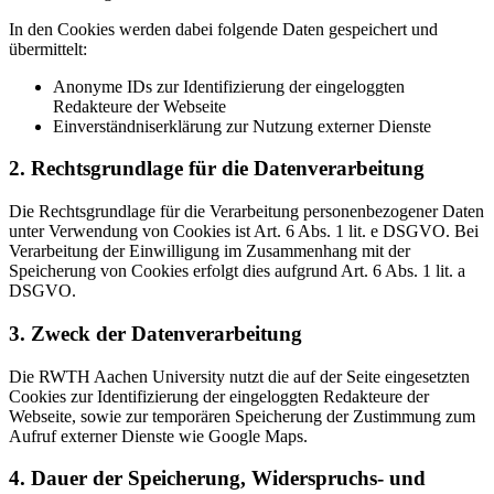
In den Cookies werden dabei folgende Daten gespeichert und
übermittelt:
Anonyme IDs zur Identifizierung der eingeloggten
Redakteure der Webseite
Einverständniserklärung zur Nutzung externer Dienste
2. Rechtsgrundlage für die Datenverarbeitung
Die Rechtsgrundlage für die Verarbeitung personenbezogener Daten
unter Verwendung von Cookies ist Art. 6 Abs. 1 lit. e DSGVO. Bei
Verarbeitung der Einwilligung im Zusammenhang mit der
Speicherung von Cookies erfolgt dies aufgrund Art. 6 Abs. 1 lit. a
DSGVO.
3. Zweck der Datenverarbeitung
Die RWTH Aachen University nutzt die auf der Seite eingesetzten
Cookies zur Identifizierung der eingeloggten Redakteure der
Webseite, sowie zur temporären Speicherung der Zustimmung zum
Aufruf externer Dienste wie Google Maps.
4. Dauer der Speicherung, Widerspruchs- und